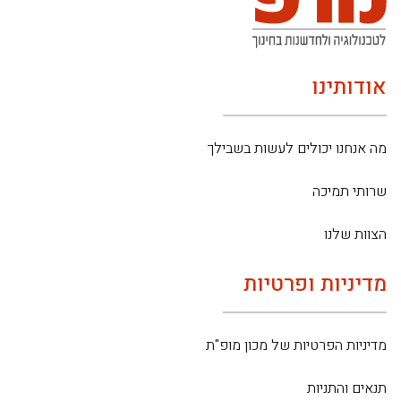
אודותינו
מה אנחנו יכולים לעשות בשבילך
שרותי תמיכה
הצוות שלנו
מדיניות ופרטיות
מדיניות הפרטיות של מכון מופ"ת
תנאים והתניות