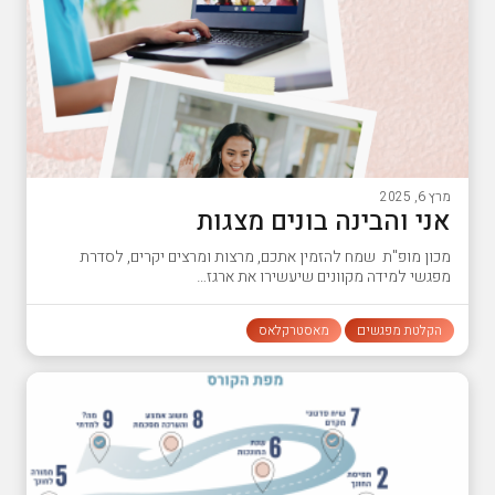
מרץ 6, 2025
אני והבינה בונים מצגות
מכון מופ"ת שמח להזמין אתכם, מרצות ומרצים יקרים, לסדרת
מפגשי למידה מקוונים שיעשירו את ארגז…
הקלטת מפגשים
מאסטרקלאס