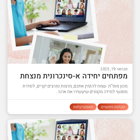
פברואר 19, 2025
מפתחים יחידה א-סינכרונית מנצחת
מכון מופ"ת שמח להזמין אתכם, מרצות ומרצים יקרים, לסדרת
מפגשי למידה מקוונים שיעשירו את ארגז…
הקלטת מפגשים
מאסטרקלאס