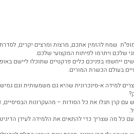
מופ"ת שמח להזמין אתכם, מרצות ומרצים יקרים, לסדרת 
גי שלכם ויתרמו לפיתוח המקצועי שלכם.
ים ייחשפו בפניכם כלים פרקטיים שתוכלו ליישם באופן 
יים בעולם הכשרת המורים.
וצרים למידה א-סינכרונית שהיא גם משמעותית וגם גמישה
?
 עם קרן תגלו את כל הסודות – מהעקרונות הבסיסיים, 
.
עם כל מה שצריך כדי להתאים את הלמידה לעידן הדיגיטל