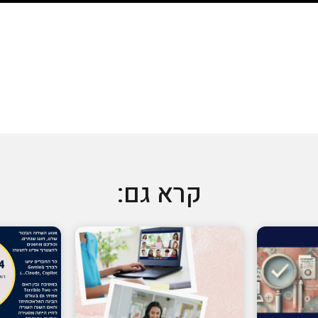
קרא גם: