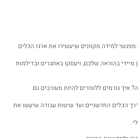
מפגשי למידה מקוונים שיעשירו את ארגז הכלים
מיידי בהוראה שלכם, ויעסקו באתגרים ובדילמות
? איך גורמים ללומדים להיות מעורבים גם
דרך הכלים החדשניים ועד שיטות עבודה שיעשו את
י.