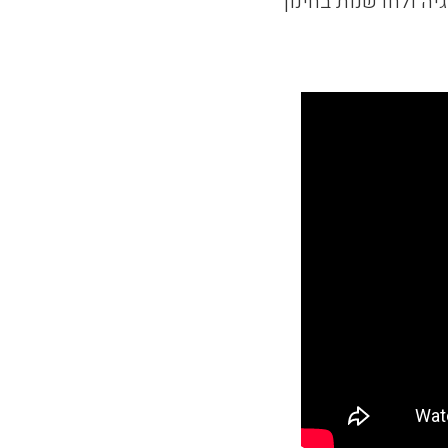
גיה ולחדשנות בחינוך