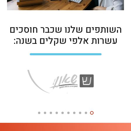
השותפים שלנו שכבר חוסכים
עשרות אלפי שקלים בשנה: