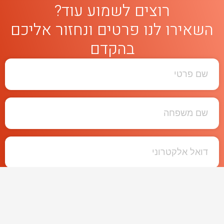
רוצים לשמוע עוד?
השאירו לנו פרטים ונחזור אליכם
בהקדם