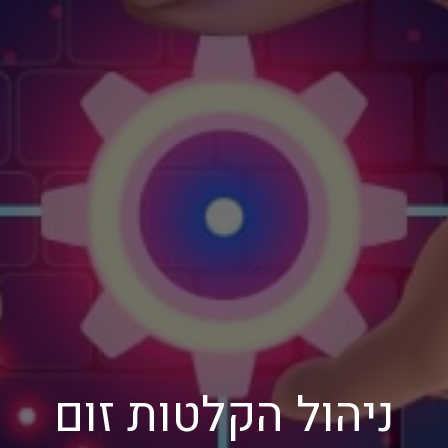
ניהול הקלטות זום