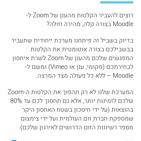
רוצים להעביר הקלטות מהענן של Zoom ל-
Moodle בצורה קלה, מהירה וזולה?
בדיוק בשביל זה פיתחנו מערכת ייחודית שתעביר
בבשבילכם בצורה אוטומטית את הקלטות
המפגשים שלכם מהענן של Zoom לשרת איחסון
לבחירתכם (מקומי, ענן או Vimeo) ומשם ל-
Moodle – ללא כל פעולה מצד המרצה.
המערכת שלנו לא רק תהפוך את הקלטות ה-Zoom
שלכם לזמינות יותר, אלא גם תחסוך לכם עד 80%
בהוצאות (על ידי חיסכון בשטח האחסון היקר
שמספקת חברת זום העולמית ועל ידי צימצום
מספר רשיונות הזום הדרושים לאירגון שלכם).