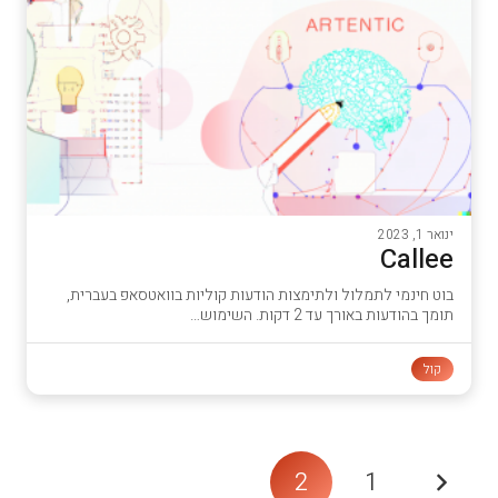
ינואר 1, 2023
Callee
בוט חינמי לתמלול ולתימצות הודעות קוליות בוואטסאפ בעברית,
תומך בהודעות באורך עד 2 דקות. השימוש…
קול
2
1