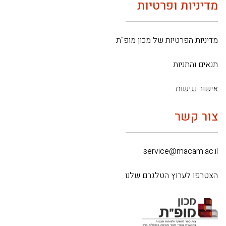
מדיניות ופרטיות
מדיניות הפרטיות של מכון מופ"ת
תנאים והתניות
אישור נגישות
צור קשר
service@macam.ac.il
הצטרפו לערוץ הטלגרם שלנו