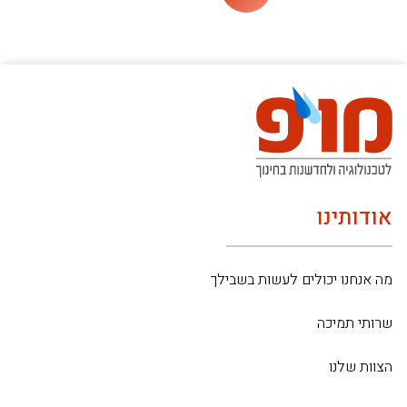
אודותינו
מה אנחנו יכולים לעשות בשבילך
שרותי תמיכה
הצוות שלנו