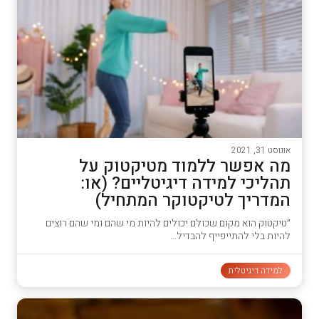
אוגוסט 31, 2021
מה אפשר ללמוד מטיקטוק על
תהליכי למידה דיגיטליים? (או:
המדריך לטיקטוקר המתחיל)
״טיקטוק הוא מקום שכולם יכולים להיות מי שהם ומי שהם רוצים
להיות בלי להתייפייף להבדיל…
למידה דיגיטלית