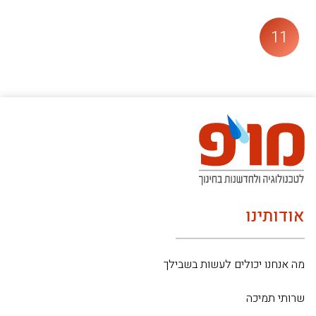
11
אודותינו
מה אנחנו יכולים לעשות בשבילך
שרותי תמיכה