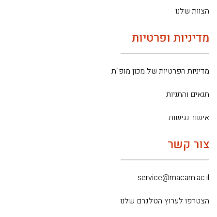
הצוות שלנו
מדיניות ופרטיות
מדיניות הפרטיות של מכון מופ"ת
תנאים והתניות
אישור נגישות
צור קשר
service@macam.ac.il
הצטרפו לערוץ הטלגרם שלנו